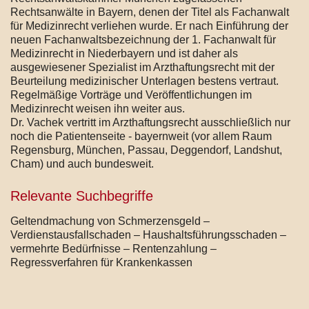
Rechtsanwälte in Bayern, denen der Titel als Fachanwalt
für Medizinrecht verliehen wurde. Er nach Einführung der
neuen Fachanwaltsbezeichnung der 1. Fachanwalt für
Medizinrecht in Niederbayern und ist daher als
ausgewiesener Spezialist im Arzthaftungsrecht mit der
Beurteilung medizinischer Unterlagen bestens vertraut.
Regelmäßige Vorträge und Veröffentlichungen im
Medizinrecht weisen ihn weiter aus.
Dr. Vachek vertritt im Arzthaftungsrecht ausschließlich nur
noch die Patientenseite - bayernweit (vor allem Raum
Regensburg, München, Passau, Deggendorf, Landshut,
Cham) und auch bundesweit.
Relevante Suchbegriffe
Geltendmachung von Schmerzensgeld –
Verdienstausfallschaden – Haushaltsführungsschaden –
vermehrte Bedürfnisse – Rentenzahlung –
Regressverfahren für Krankenkassen