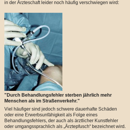
in der Ärzteschaft leider noch häufig verschwiegen wird:
"Durch Behandlungsfehler sterben jährlich mehr
Menschen als im Straßenverkehr."
Viel häufiger sind jedoch schwere dauerhafte Schäden
oder eine Erwerbsunfähigkeit als Folge eines
Behandlungsfehlers, der auch als ärztlicher Kunstfehler
oder umgangssprachlich als „Ärztepfusch“ bezeichnet wird.