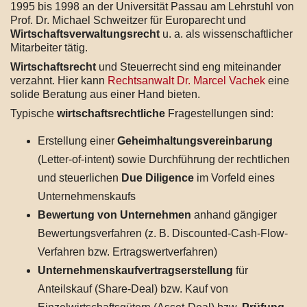
1995 bis 1998 an der Universität Passau am Lehrstuhl von
Prof. Dr. Michael Schweitzer für Europarecht und
Wirtschaftsverwaltungsrecht
u. a. als wissenschaftlicher
Mitarbeiter tätig.
Wirtschaftsrecht
und Steuerrecht sind eng miteinander
verzahnt. Hier kann
Rechtsanwalt Dr. Marcel Vachek
eine
solide Beratung aus einer Hand bieten.
Typische
wirtschaftsrechtliche
Fragestellungen sind:
Erstellung einer
Geheimhaltungsvereinbarung
(Letter-of-intent) sowie Durchführung der rechtlichen
und steuerlichen
Due Diligence
im Vorfeld eines
Unternehmenskaufs
Bewertung von Unternehmen
anhand gängiger
Bewertungsverfahren (z. B. Discounted-Cash-Flow-
Verfahren bzw. Ertragswertverfahren)
Unternehmenskaufvertragserstellung
für
Anteilskauf (Share-Deal) bzw. Kauf von