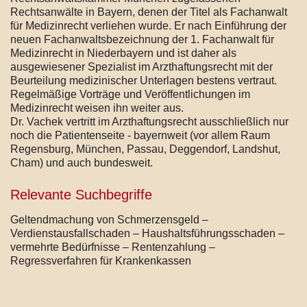
Rechtsanwälte in Bayern, denen der Titel als Fachanwalt
für Medizinrecht verliehen wurde. Er nach Einführung der
neuen Fachanwaltsbezeichnung der 1. Fachanwalt für
Medizinrecht in Niederbayern und ist daher als
ausgewiesener Spezialist im Arzthaftungsrecht mit der
Beurteilung medizinischer Unterlagen bestens vertraut.
Regelmäßige Vorträge und Veröffentlichungen im
Medizinrecht weisen ihn weiter aus.
Dr. Vachek vertritt im Arzthaftungsrecht ausschließlich nur
noch die Patientenseite - bayernweit (vor allem Raum
Regensburg, München, Passau, Deggendorf, Landshut,
Cham) und auch bundesweit.
Relevante Suchbegriffe
Geltendmachung von Schmerzensgeld –
Verdienstausfallschaden – Haushaltsführungsschaden –
vermehrte Bedürfnisse – Rentenzahlung –
Regressverfahren für Krankenkassen