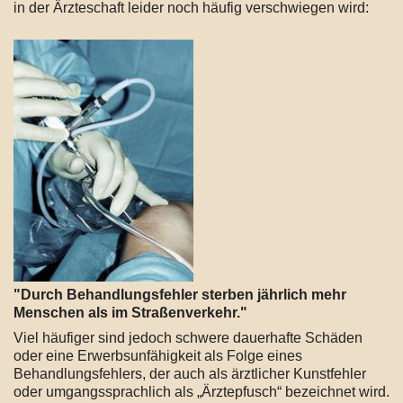
in der Ärzteschaft leider noch häufig verschwiegen wird:
"Durch Behandlungsfehler sterben jährlich mehr
Menschen als im Straßenverkehr."
Viel häufiger sind jedoch schwere dauerhafte Schäden
oder eine Erwerbsunfähigkeit als Folge eines
Behandlungsfehlers, der auch als ärztlicher Kunstfehler
oder umgangssprachlich als „Ärztepfusch“ bezeichnet wird.