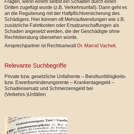
Fragen, wenn einem selbst ein Schaden durch einen
Dritten zugefügt wurde (z.B. Verkehrsunfall). Dann geht es
an die Regulierung mit der Haftpflichtversicherung des
Schädigers. Hier können oft Mehraufwendungen wie z.B.
zusätzliche Fahrtkosten oder Ersatzanschaffungen als
Schaden angesetzt werden, die der Geschädigte ohne
Rechtsberatung übersehen würde.
Ansprechpartner ist Rechtsanwalt
Dr. Marcel Vachek
.
Relevante Suchbegriffe
Private bzw. gesetzliche Unfallrente – Berufsunfähigkeits-
bzw. Erwerbsminderungsrente – Krankentagegeld –
Schadensersatz und Schmerzensgeld bei
(Verkehrs-)Unfällen