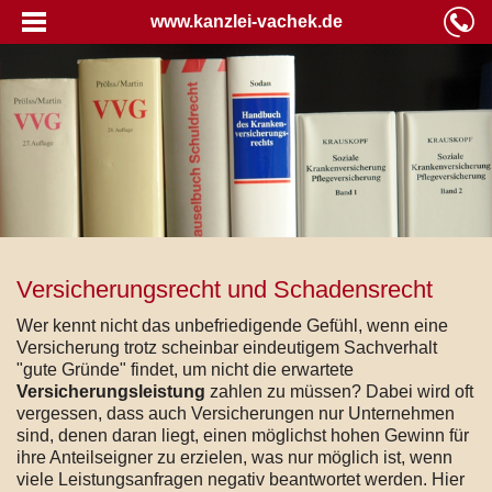
www.kanzlei-vachek.de
Versicherungsrecht und Schadensrecht
Wer kennt nicht das unbefriedigende Gefühl, wenn eine
Versicherung trotz scheinbar eindeutigem Sachverhalt
"gute Gründe" findet, um nicht die erwartete
Versicherungsleistung
zahlen zu müssen? Dabei wird oft
vergessen, dass auch Versicherungen nur Unternehmen
sind, denen daran liegt, einen möglichst hohen Gewinn für
ihre Anteilseigner zu erzielen, was nur möglich ist, wenn
viele Leistungsanfragen negativ beantwortet werden. Hier