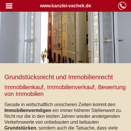
www.kanzlei-vachek.de
Grundstücksrecht und Immobilienrecht
Immobilienkauf, Immobilienverkauf, Bewertung
von Immobilien
Gerade in wirtschaftlich unsicheren Zeiten kommt den
Immobilienvermögen
ein immer höherer Stellenwert zu.
Nicht nur die in den letzten Jahren wieder ansteigenden
Verkehrswerte von unbebauten und bebauten
Grundstücken
, sondern auch die Tatsache, dass viele