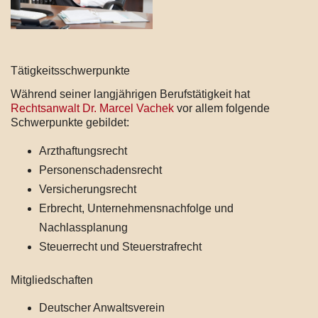
Tätigkeitsschwerpunkte
Während seiner langjährigen Berufstätigkeit hat
Rechtsanwalt Dr. Marcel Vachek
vor allem folgende
Schwerpunkte gebildet:
Arzthaftungsrecht
Personenschadensrecht
Versicherungsrecht
Erbrecht, Unternehmensnachfolge und
Nachlassplanung
Steuerrecht und Steuerstrafrecht
Mitgliedschaften
Deutscher Anwaltsverein