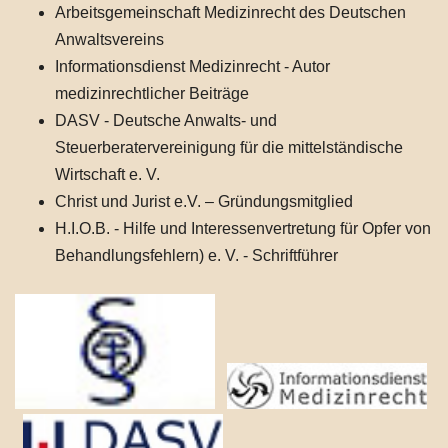
Arbeitsgemeinschaft Medizinrecht des Deutschen
Anwaltsvereins
Informationsdienst Medizinrecht - Autor
medizinrechtlicher Beiträge
DASV - Deutsche Anwalts- und
Steuerberatervereinigung für die mittelständische
Wirtschaft e. V.
Christ und Jurist e.V. – Gründungsmitglied
H.I.O.B. - Hilfe und Interessenvertretung für Opfer von
Behandlungsfehlern) e. V. - Schriftführer